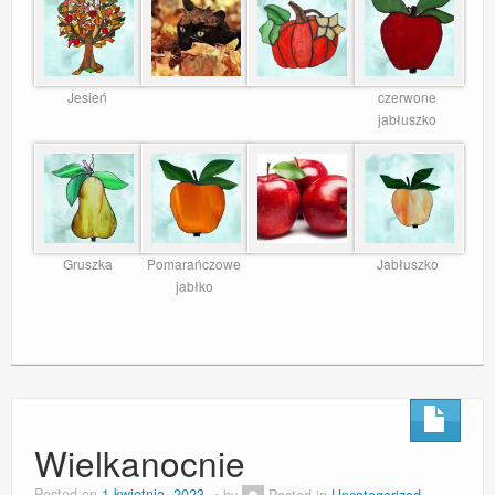
Jesień
czerwone
jabłuszko
Gruszka
Pomarańczowe
Jabłuszko
jabłko
Wielkanocnie
Posted on
1 kwietnia, 2023
by
Posted in
Uncategorized