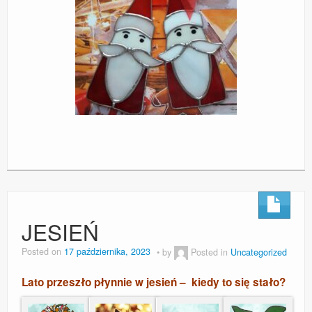
JESIEŃ
Posted on
17 października, 2023
by
Posted in
Uncategorized
Lato przeszło płynnie w jesień – kiedy to się stało?