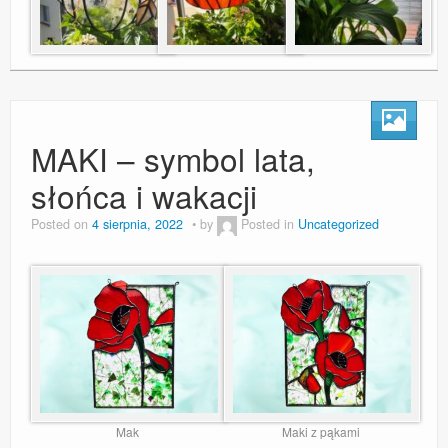
MAKI – symbol lata,
słońca i wakacji
Posted on
4 sierpnia, 2022
by
Posted in
Uncategorized
Mak
Maki z pąkami