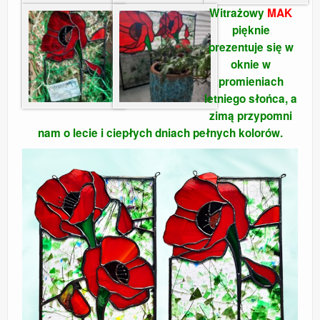
Witrażowy
MAK
pięknie
prezentuje się w
oknie w
promieniach
letniego słońca, a
zimą przypomni
nam o lecie i ciepłych dniach pełnych kolorów.