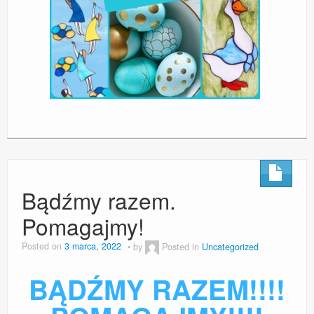
Bądźmy razem.
Pomagajmy!
Posted on
3 marca, 2022
by
Posted in
Uncategorized
BĄDŹMY RAZEM!!!!