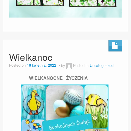
Wielkanoc
Posted on
16 kwietnia, 2022
by
Posted in
Uncategorized
WIELKANOCNE ŻYCZENIA