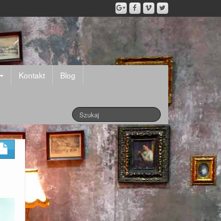
Kontakt
Blog