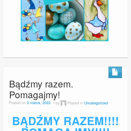
Bądźmy razem.
Pomagajmy!
Posted on
3 marca, 2022
by
Posted in
Uncategorized
BĄDŹMY RAZEM!!!!