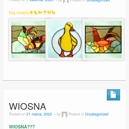
Idą święta🐥🐤🐦🐣🐓🐔
WIOSNA
Posted on
21 marca, 2023
by
Posted in
Uncategorized
WIOSNA???