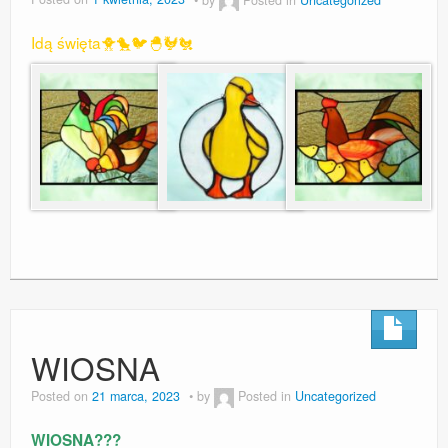
Idą święta🐥🐤🐦🐣🐓🐔
WIOSNA
Posted on
21 marca, 2023
by
Posted in
Uncategorized
WIOSNA???