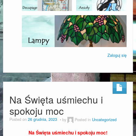
Decoupage
Kontakt
Blog
Okazja – Kup Teraz
Zaloguj się
Na Święta uśmiechu i
spokoju moc
Posted on
26 grudnia, 2023
by
Posted in
Uncategorized
Na Święta uśmiechu i spokoju moc!