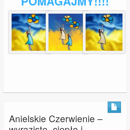
POMAGAJMY!!!!
Anielskie Czerwienie –
wyraziste, ciepłe i