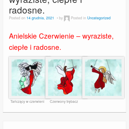
radosne.
Posted on
14 grudnia, 2021
by
Posted in
Uncategorized
Anielskie Czerwienie – wyraziste,
ciepłe i radosne.
Tańczący w czerwieni
Czerwony trębacz