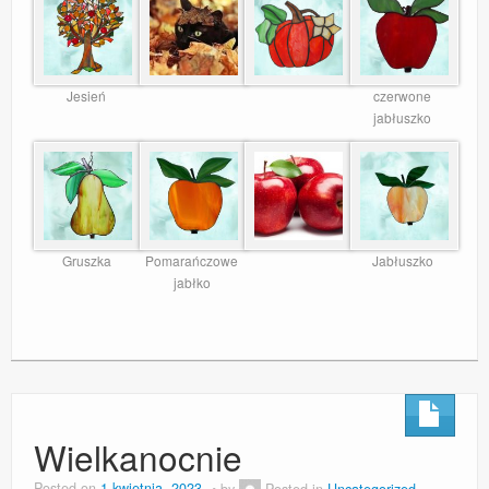
Jesień
czerwone
jabłuszko
Gruszka
Pomarańczowe
Jabłuszko
jabłko
Wielkanocnie
Posted on
1 kwietnia, 2023
by
Posted in
Uncategorized