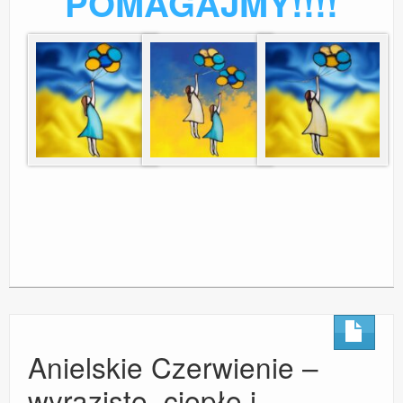
POMAGAJMY!!!!
Anielskie Czerwienie –
wyraziste, ciepłe i