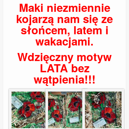
Maki niezmiennie
kojarzą nam się ze
słońcem, latem i
wakacjami.
Wdzięczny motyw
LATA bez
wątpienia!!!