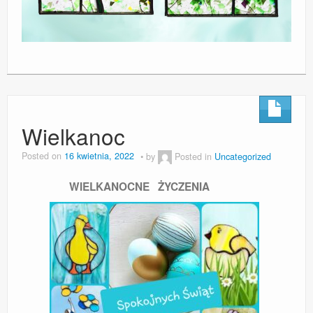
Wielkanoc
Posted on
16 kwietnia, 2022
by
Posted in
Uncategorized
WIELKANOCNE ŻYCZENIA