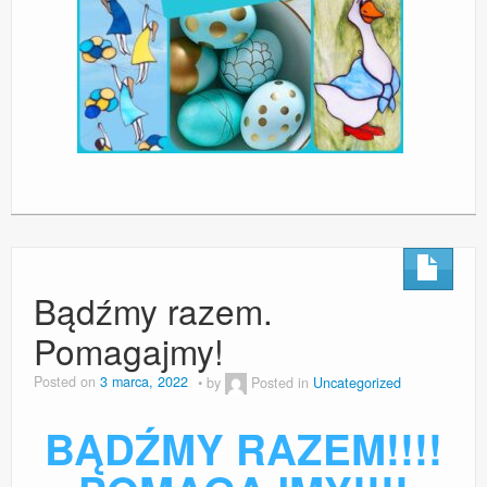
Bądźmy razem.
Pomagajmy!
Posted on
3 marca, 2022
by
Posted in
Uncategorized
BĄDŹMY RAZEM!!!!