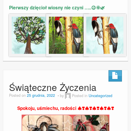
Pierwszy dzięcioł wiosny nie czyni …..😉🌞🌿
Świąteczne Życzenia
Posted on
25 grudnia, 2022
by
Posted in
Uncategorized
Spokoju, uśmiechu, radości 🎄❣️🎄❣️🎄❣️🎄❣️🎄❣️