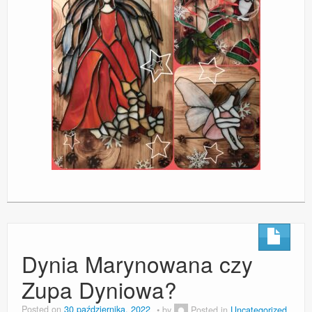
Dynia Marynowana czy
Zupa Dyniowa?
Posted on
30 października, 2022
by
Posted in
Uncategorized