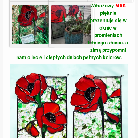
Witrażowy
MAK
pięknie
prezentuje się w
oknie w
promieniach
letniego słońca, a
zimą przypomni
nam o lecie i ciepłych dniach pełnych kolorów.