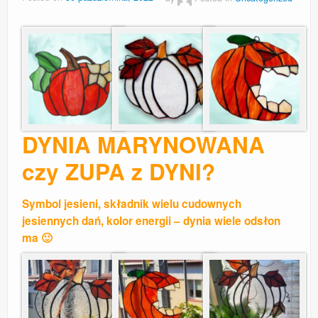
DYNIA MARYNOWANA
czy ZUPA z DYNI?
Symbol jesieni, składnik wielu cudownych
jesiennych dań, kolor energii – dynia wiele odsłon
ma 🙂