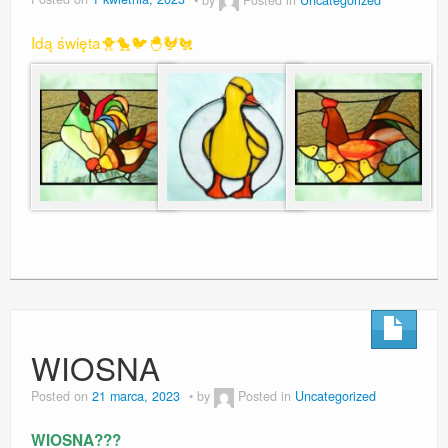
Idą święta🐥🐤🐦🐣🐓🐔
WIOSNA
Posted on
21 marca, 2023
by
Posted in
Uncategorized
WIOSNA???