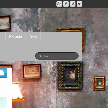
Kontakt
Blog