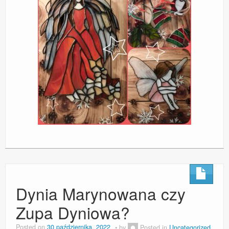
Dynia Marynowana czy
Zupa Dyniowa?
Posted on
30 października, 2022
by
Posted in
Uncategorized