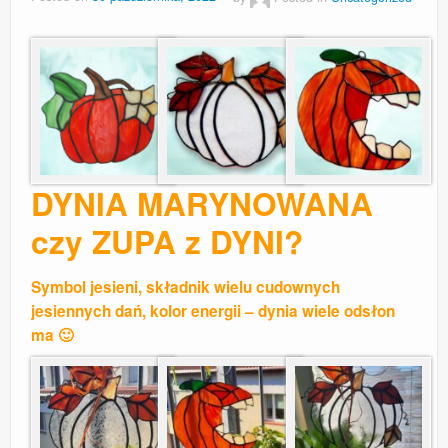
DYNIA MARYNOWANA
czy ZUPA z DYNI?
Symbol jesieni, składnik wielu cudownych
jesiennych dań, kolor energii – dynia wiele odsłon
ma 🙂