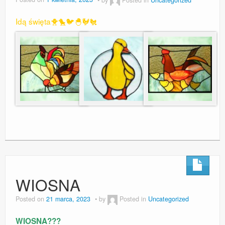
Idą święta🐥🐤🐦🐣🐓🐔
WIOSNA
Posted on
21 marca, 2023
by
Posted in
Uncategorized
WIOSNA???