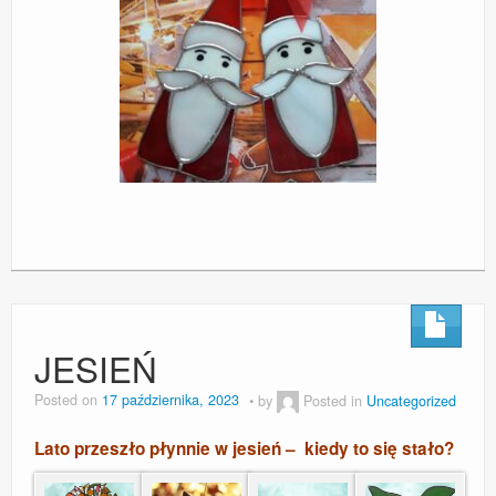
JESIEŃ
Posted on
17 października, 2023
by
Posted in
Uncategorized
Lato przeszło płynnie w jesień – kiedy to się stało?