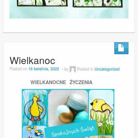
Wielkanoc
Posted on
16 kwietnia, 2022
by
Posted in
Uncategorized
WIELKANOCNE ŻYCZENIA