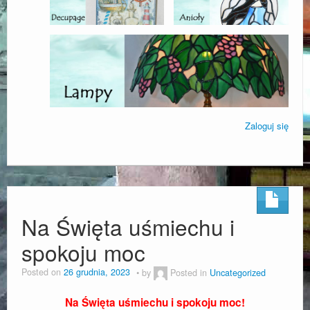
Decoupage
Kontakt
Blog
Okazja – Kup Teraz
Zaloguj się
Na Święta uśmiechu i
spokoju moc
Posted on
26 grudnia, 2023
by
Posted in
Uncategorized
Na Święta uśmiechu i spokoju moc!