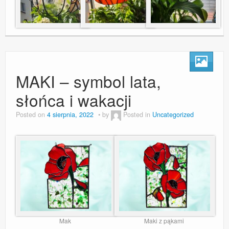
MAKI – symbol lata,
słońca i wakacji
Posted on
4 sierpnia, 2022
by
Posted in
Uncategorized
Mak
Maki z pąkami