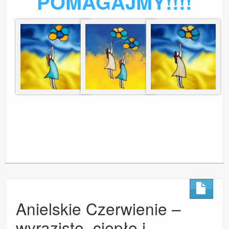
POMAGAJMY!!!!
Anielskie Czerwienie –
wyraziste, ciepłe i