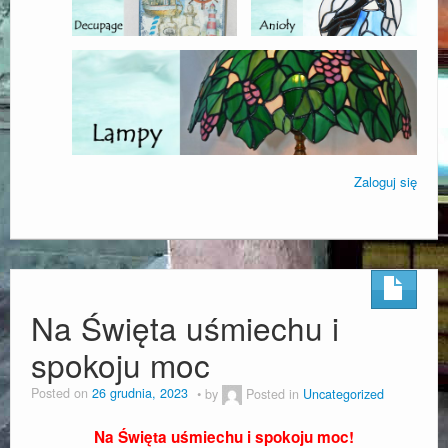
Decoupage
Kontakt
Blog
Okazja – Kup Teraz
Zaloguj się
Na Święta uśmiechu i
spokoju moc
Posted on
26 grudnia, 2023
by
Posted in
Uncategorized
Na Święta uśmiechu i spokoju moc!