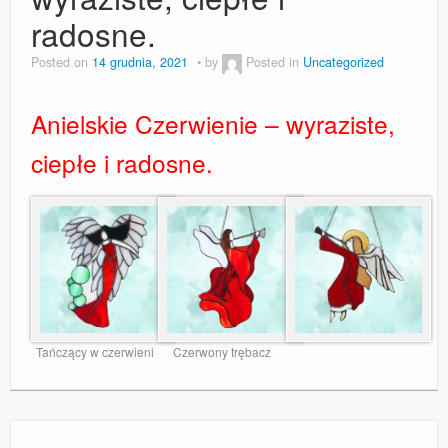
radosne.
Posted on
14 grudnia, 2021
by
Posted in
Uncategorized
Anielskie Czerwienie – wyraziste,
ciepłe i radosne.
Tańczący w czerwieni
Czerwony trębacz