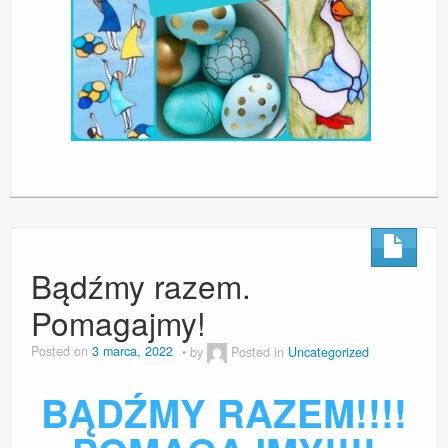
Bądźmy razem.
Pomagajmy!
Posted on
3 marca, 2022
by
Posted in
Uncategorized
BĄDŹMY RAZEM!!!!