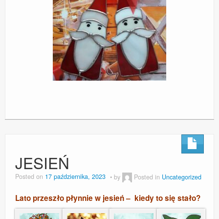
JESIEŃ
Posted on
17 października, 2023
by
Posted in
Uncategorized
Lato przeszło płynnie w jesień – kiedy to się stało?