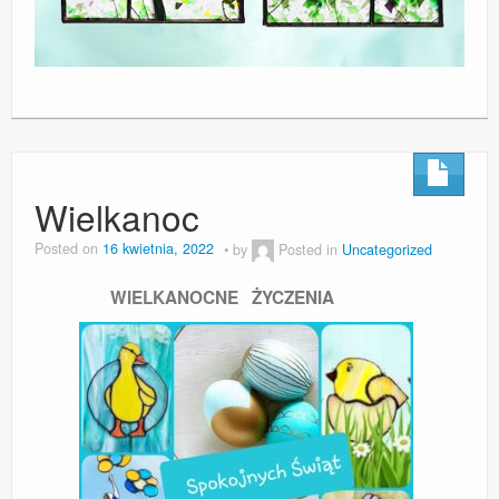
Wielkanoc
Posted on
16 kwietnia, 2022
by
Posted in
Uncategorized
WIELKANOCNE ŻYCZENIA