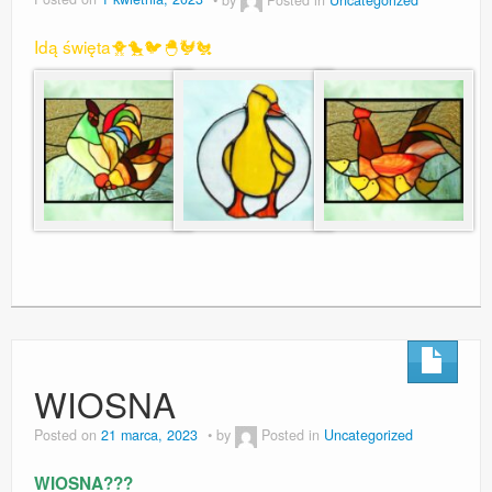
Idą święta🐥🐤🐦🐣🐓🐔
WIOSNA
Posted on
21 marca, 2023
by
Posted in
Uncategorized
WIOSNA???