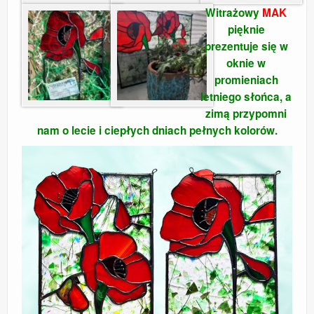
Witrażowy
MAK
pięknie
prezentuje się w
oknie w
promieniach
letniego słońca, a
zimą przypomni
nam o lecie i ciepłych dniach pełnych kolorów.