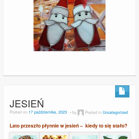
JESIEŃ
Posted on
17 października, 2023
by
Posted in
Uncategorized
Lato przeszło płynnie w jesień – kiedy to się stało?