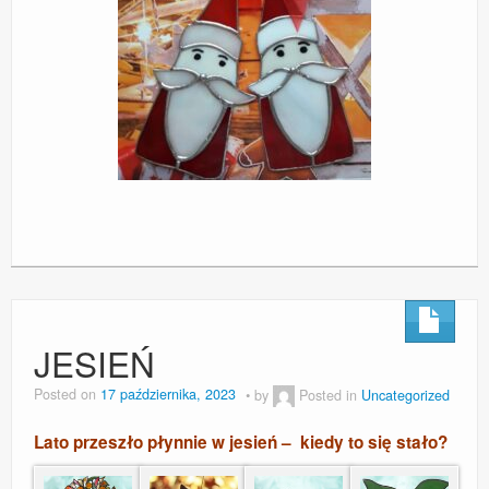
JESIEŃ
Posted on
17 października, 2023
by
Posted in
Uncategorized
Lato przeszło płynnie w jesień – kiedy to się stało?