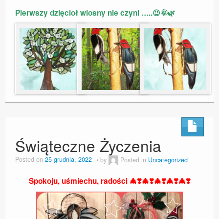
Pierwszy dzięcioł wiosny nie czyni …..😉🌞🌿
Świąteczne Życzenia
Posted on
25 grudnia, 2022
by
Posted in
Uncategorized
Spokoju, uśmiechu, radości 🎄❣️🎄❣️🎄❣️🎄❣️🎄❣️