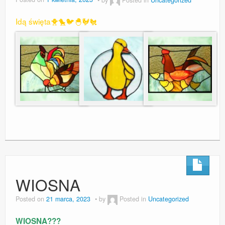
Idą święta🐥🐤🐦🐣🐓🐔
WIOSNA
Posted on
21 marca, 2023
by
Posted in
Uncategorized
WIOSNA???