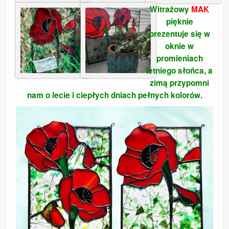
Witrażowy
MAK
pięknie
prezentuje się w
oknie w
promieniach
letniego słońca, a
zimą przypomni
nam o lecie i ciepłych dniach pełnych kolorów.