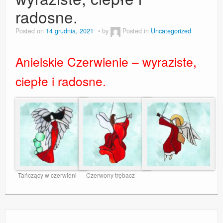
radosne.
Posted on
14 grudnia, 2021
by
Posted in
Uncategorized
Anielskie Czerwienie – wyraziste,
ciepłe i radosne.
Tańczący w czerwieni
Czerwony trębacz