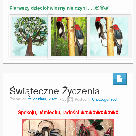
Pierwszy dzięcioł wiosny nie czyni …..😉🌞🌿
Świąteczne Życzenia
Posted on
25 grudnia, 2022
by
Posted in
Uncategorized
Spokoju, uśmiechu, radości 🎄❣️🎄❣️🎄❣️🎄❣️🎄❣️