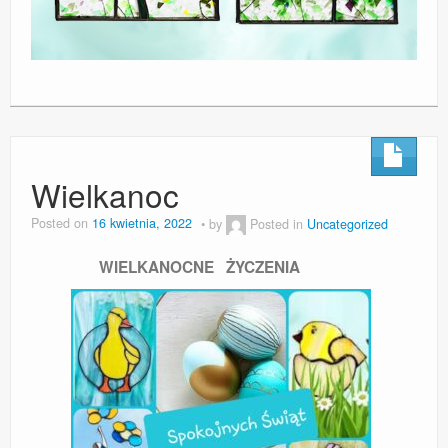
Wielkanoc
Posted on
16 kwietnia, 2022
by
Posted in
Uncategorized
WIELKANOCNE ŻYCZENIA