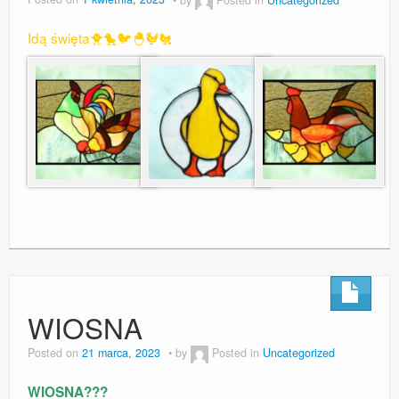
Idą święta🐥🐤🐦🐣🐓🐔
WIOSNA
Posted on
21 marca, 2023
by
Posted in
Uncategorized
WIOSNA???