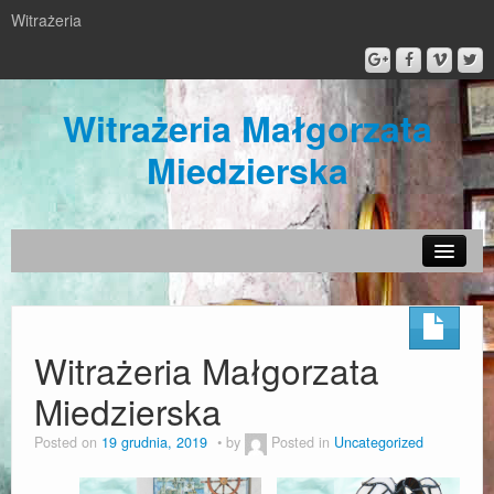
Witrażeria
Witrażeria Małgorzata
Miedzierska
O mnie
Galeria różności
Witrażeria Małgorzata
Lampy witrażowe
Miedzierska
Anioły Witrażowe
Posted on
19 grudnia, 2019
by
Posted in
Uncategorized
Nowości