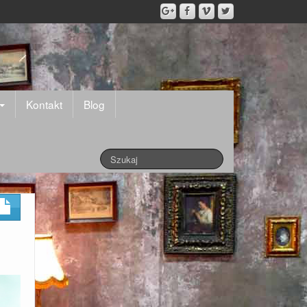
Kontakt
Blog