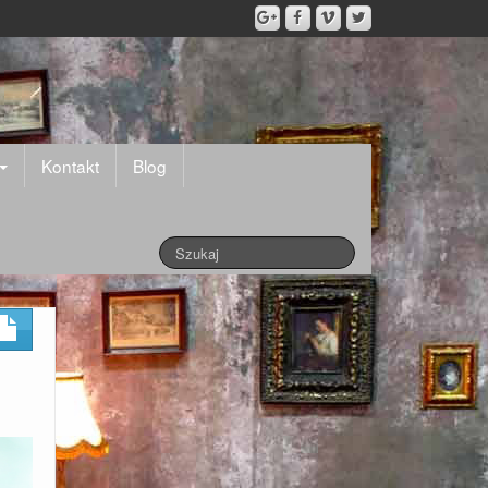
Kontakt
Blog