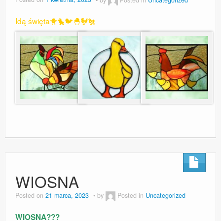
Idą święta🐥🐤🐦🐣🐓🐔
WIOSNA
Posted on
21 marca, 2023
by
Posted in
Uncategorized
WIOSNA???