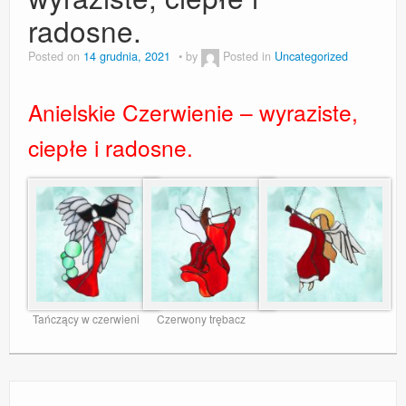
radosne.
Posted on
14 grudnia, 2021
by
Posted in
Uncategorized
Anielskie Czerwienie – wyraziste,
ciepłe i radosne.
Tańczący w czerwieni
Czerwony trębacz