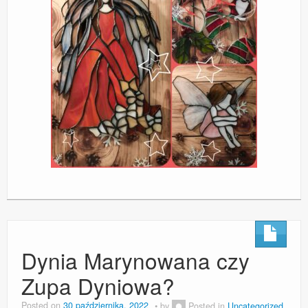
Dynia Marynowana czy
Zupa Dyniowa?
Posted on
30 października, 2022
by
Posted in
Uncategorized