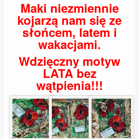
Maki niezmiennie
kojarzą nam się ze
słońcem, latem i
wakacjami.
Wdzięczny motyw
LATA bez
wątpienia!!!