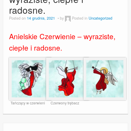
radosne.
Posted on
14 grudnia, 2021
by
Posted in
Uncategorized
Anielskie Czerwienie – wyraziste,
ciepłe i radosne.
Tańczący w czerwieni
Czerwony trębacz