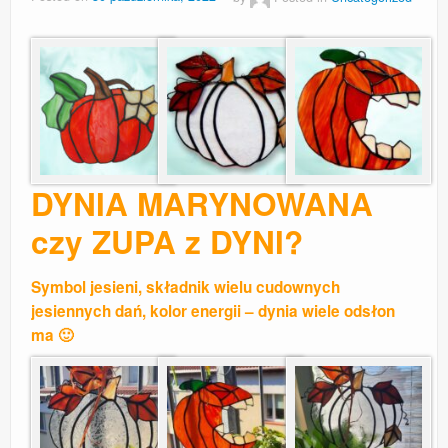
DYNIA MARYNOWANA
czy ZUPA z DYNI?
Symbol jesieni, składnik wielu cudownych
jesiennych dań, kolor energii – dynia wiele odsłon
ma 🙂