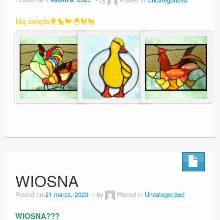
Idą święta🐥🐤🐦🐣🐓🐔
WIOSNA
Posted on
21 marca, 2023
by
Posted in
Uncategorized
WIOSNA???