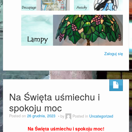
Decoupage
Kontakt
Blog
Okazja – Kup Teraz
Zaloguj się
Na Święta uśmiechu i
spokoju moc
Posted on
26 grudnia, 2023
by
Posted in
Uncategorized
Na Święta uśmiechu i spokoju moc!