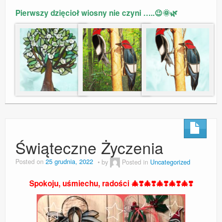
Pierwszy dzięcioł wiosny nie czyni …..😉🌞🌿
Świąteczne Życzenia
Posted on
25 grudnia, 2022
by
Posted in
Uncategorized
Spokoju, uśmiechu, radości 🎄❣️🎄❣️🎄❣️🎄❣️🎄❣️