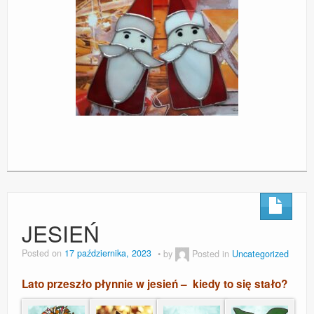
JESIEŃ
Posted on
17 października, 2023
by
Posted in
Uncategorized
Lato przeszło płynnie w jesień – kiedy to się stało?