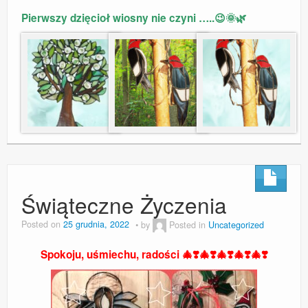
Pierwszy dzięcioł wiosny nie czyni …..😉🌞🌿
Świąteczne Życzenia
Posted on
25 grudnia, 2022
by
Posted in
Uncategorized
Spokoju, uśmiechu, radości 🎄❣️🎄❣️🎄❣️🎄❣️🎄❣️