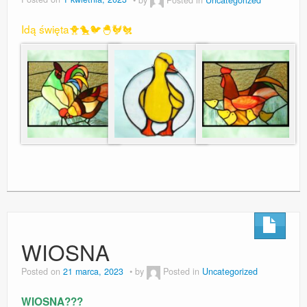
Idą święta🐥🐤🐦🐣🐓🐔
WIOSNA
Posted on
21 marca, 2023
by
Posted in
Uncategorized
WIOSNA???