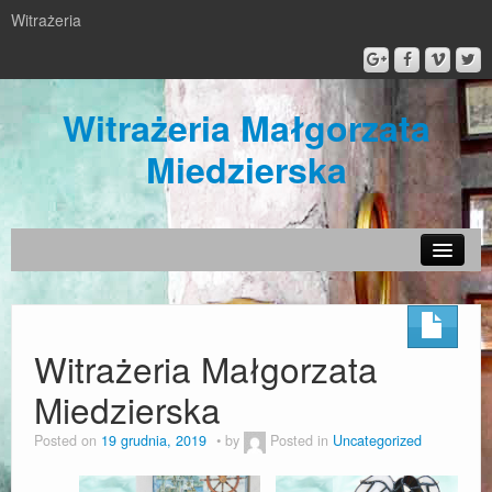
Witrażeria
Witrażeria Małgorzata
Miedzierska
O mnie
Galeria różności
Witrażeria Małgorzata
Lampy witrażowe
Miedzierska
Anioły Witrażowe
Posted on
19 grudnia, 2019
by
Posted in
Uncategorized
Nowości