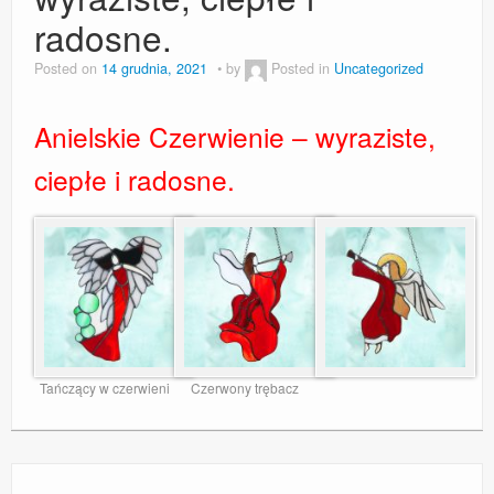
radosne.
Posted on
14 grudnia, 2021
by
Posted in
Uncategorized
Anielskie Czerwienie – wyraziste,
ciepłe i radosne.
Tańczący w czerwieni
Czerwony trębacz