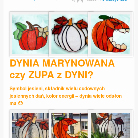
DYNIA MARYNOWANA
czy ZUPA z DYNI?
Symbol jesieni, składnik wielu cudownych
jesiennych dań, kolor energii – dynia wiele odsłon
ma 🙂