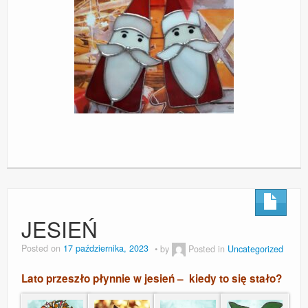
JESIEŃ
Posted on
17 października, 2023
by
Posted in
Uncategorized
Lato przeszło płynnie w jesień – kiedy to się stało?