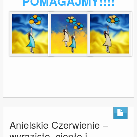
POMAGAJMY!!!!
Anielskie Czerwienie –
wyraziste, ciepłe i