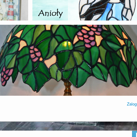
Zalog