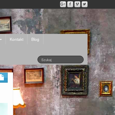
Kontakt
Blog