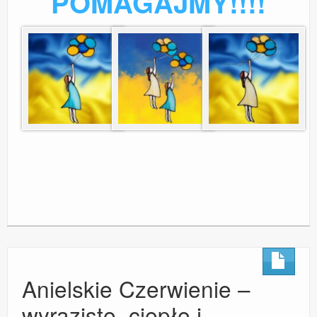
POMAGAJMY!!!!
Anielskie Czerwienie –
wyraziste, ciepłe i