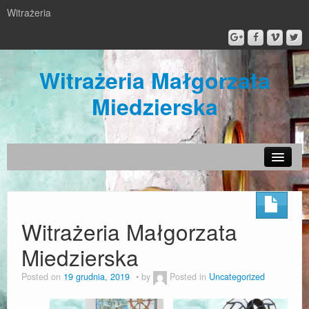
Witrażeria
Witrażeria Małgorzata
Miedzierska
O mnie
Galeria różności
Witrażeria Małgorzata
Lampy witrażowe
Miedzierska
Anioły Witrażowe
Posted on
19 grudnia, 2019
by
Posted in
Uncategorized
Nowości