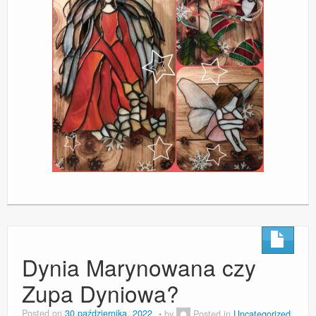
Dynia Marynowana czy
Zupa Dyniowa?
Posted on
30 października, 2022
by
Posted in
Uncategorized