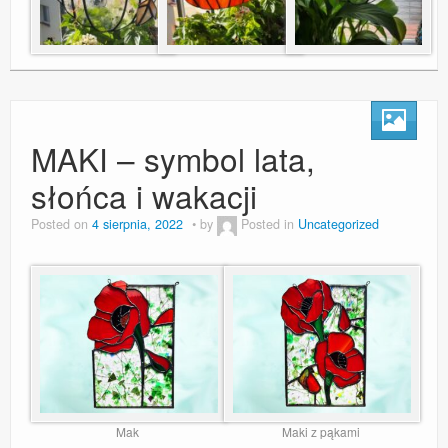
MAKI – symbol lata,
słońca i wakacji
Posted on
4 sierpnia, 2022
by
Posted in
Uncategorized
Mak
Maki z pąkami