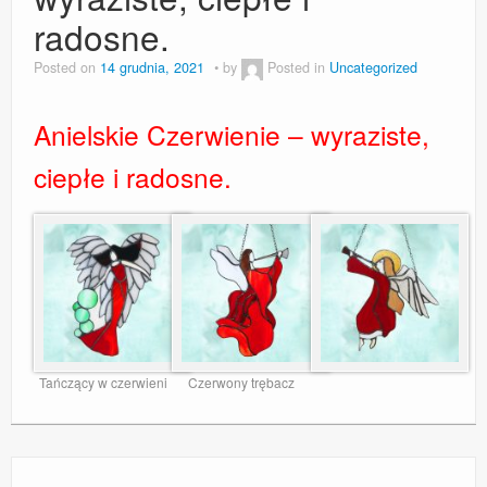
radosne.
Posted on
14 grudnia, 2021
by
Posted in
Uncategorized
Anielskie Czerwienie – wyraziste,
ciepłe i radosne.
Tańczący w czerwieni
Czerwony trębacz