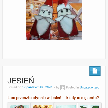
JESIEŃ
Posted on
17 października, 2023
by
Posted in
Uncategorized
Lato przeszło płynnie w jesień – kiedy to się stało?