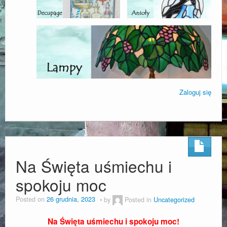
Decoupage
Kontakt
Blog
Okazja – Kup Teraz
Zaloguj się
Na Święta uśmiechu i
spokoju moc
Posted on
26 grudnia, 2023
by
Posted in
Uncategorized
Na Święta uśmiechu i spokoju moc!