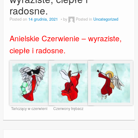
radosne.
Posted on
14 grudnia, 2021
by
Posted in
Uncategorized
Anielskie Czerwienie – wyraziste,
ciepłe i radosne.
Tańczący w czerwieni
Czerwony trębacz