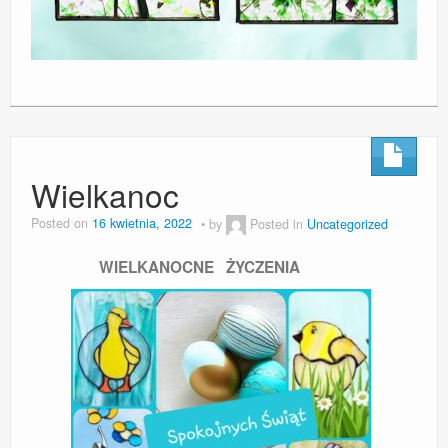
Wielkanoc
Posted on
16 kwietnia, 2022
by
Posted in
Uncategorized
WIELKANOCNE ŻYCZENIA