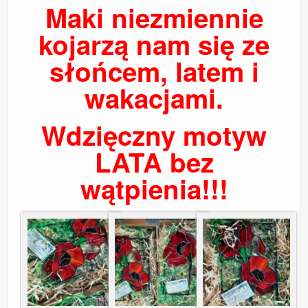
Maki niezmiennie
kojarzą nam się ze
słońcem, latem i
wakacjami.
Wdzięczny motyw
LATA bez
wątpienia!!!